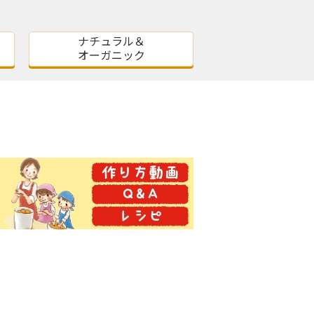
ナチュラル＆
オーガニック