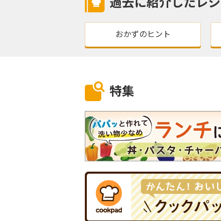
過去に紹介したレシ
おかずのヒント
特集