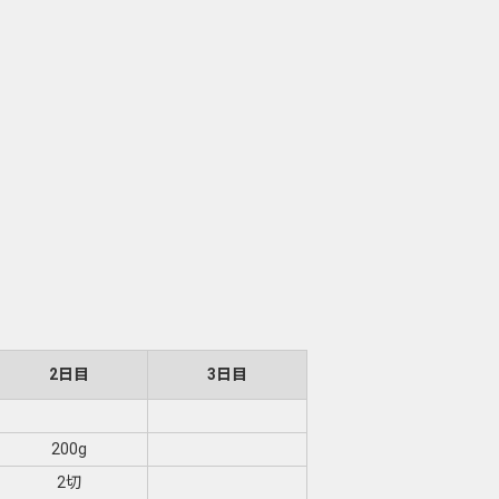
2日目
3日目
200g
2切