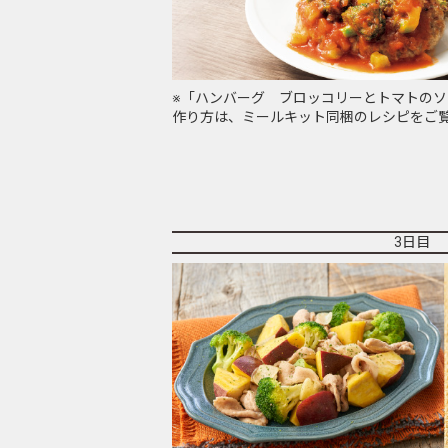
※「ハンバーグ ブロッコリーとトマトの
作り方は、ミールキット同梱のレシピをご
3日目