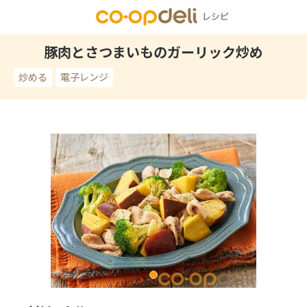
豚肉とさつまいものガーリック炒め
炒める
電子レンジ