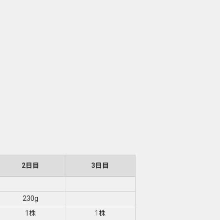
2日目
3日目
230g
1株
1株