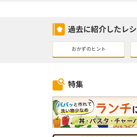
過去に紹介したレシ
おかずのヒント
特集