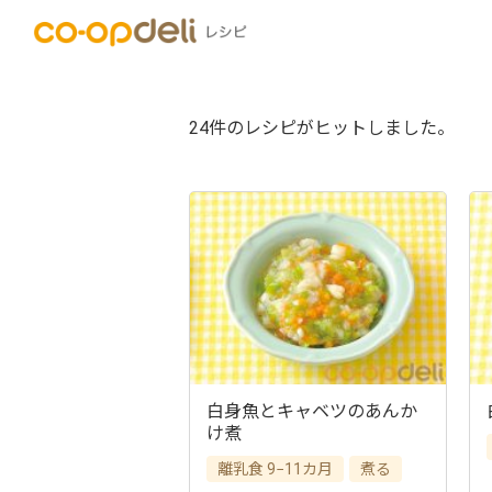
24件のレシピがヒットしました。
白身魚とキャベツのあんか
け煮
離乳食 9−11カ月
煮る