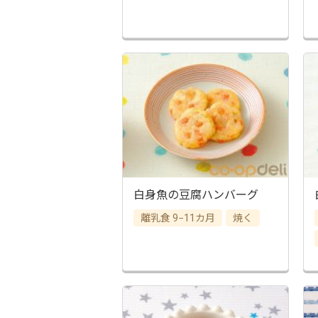
白身魚の豆腐ハンバーグ
離乳食 9−11カ月
焼く